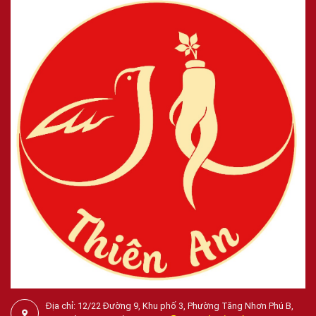
Địa chỉ: 12/22 Đường 9, Khu phố 3, Phường Tăng Nhơn Phú B,