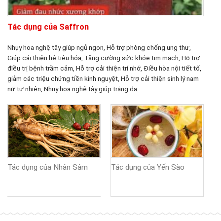
Tác dụng của Saffron
Nhụy hoa nghệ tây giúp ngủ ngon, Hỗ trợ phòng chống ung thư,
Giúp cải thiện hệ tiêu hóa, Tăng cường sức khỏe tim mạch, Hỗ trợ
điều trị bệnh trầm cảm, Hỗ trợ cải thiện trí nhớ, Điều hòa nội tiết tố,
giảm các triệu chứng tiền kinh nguyệt, Hỗ trợ cải thiện sinh lý nam
nữ tự nhiên, Nhụy hoa nghệ tây giúp trắng da.
Tác dụng của Yến Sào
Tác dụng của Nhân Sâm