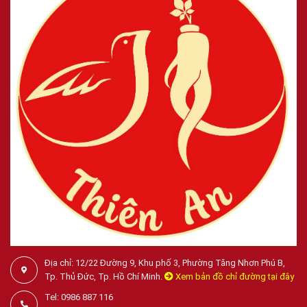
Địa chỉ: 12/22 Đường 9, Khu phố 3, Phường Tăng Nhơn Phú B,
Tp. Thủ Đức, Tp. Hồ Chí Minh.
Xem bản đồ chỉ đường tại đây
Tel: 0986 887 116