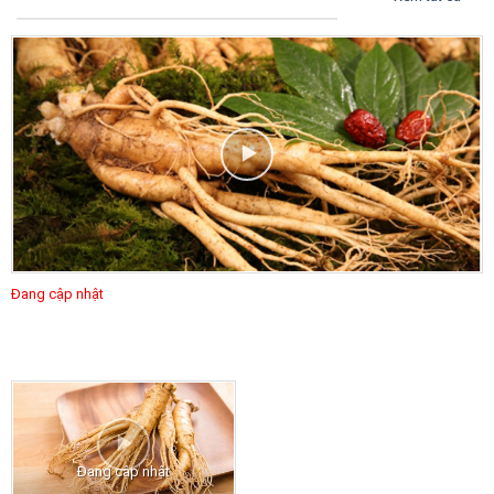
Đang cập nhật
Đang cập nhật