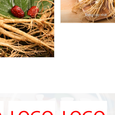
Đang cập nhật