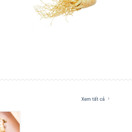
Xem tất cả