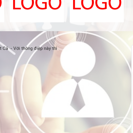
 Cả - Với thông điệp này thì