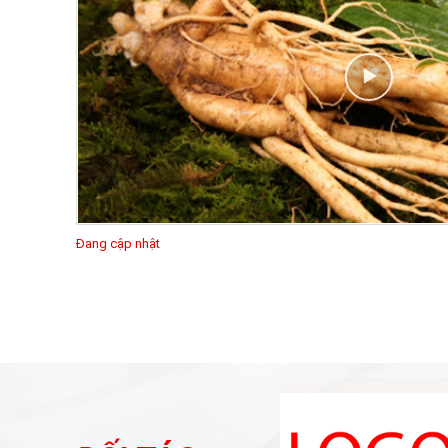
Đang cập nhật